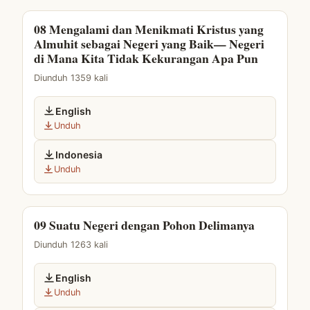
08 Mengalami dan Menikmati Kristus yang
Almuhit sebagai Negeri yang Baik— Negeri
di Mana Kita Tidak Kekurangan Apa Pun
Diunduh 1359 kali
English
Unduh
Indonesia
Unduh
09 Suatu Negeri dengan Pohon Delimanya
Diunduh 1263 kali
English
Unduh