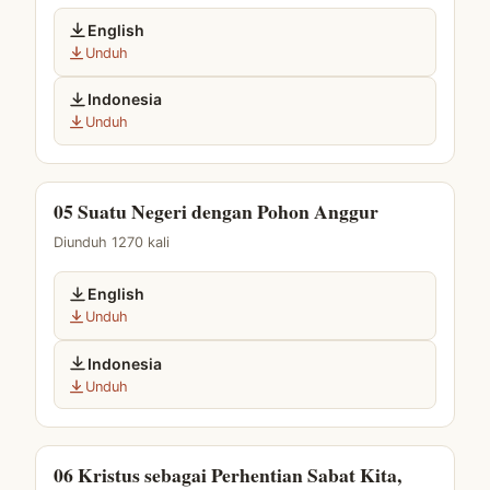
English
Unduh
Indonesia
Unduh
05 Suatu Negeri dengan Pohon Anggur
Diunduh 1270 kali
English
Unduh
Indonesia
Unduh
06 Kristus sebagai Perhentian Sabat Kita,