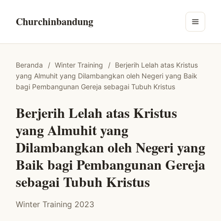
Churchinbandung
Beranda
/
Winter Training
/
Berjerih Lelah atas Kristus
yang Almuhit yang Dilambangkan oleh Negeri yang Baik
bagi Pembangunan Gereja sebagai Tubuh Kristus
Berjerih Lelah atas Kristus
yang Almuhit yang
Dilambangkan oleh Negeri yang
Baik bagi Pembangunan Gereja
sebagai Tubuh Kristus
Winter Training 2023