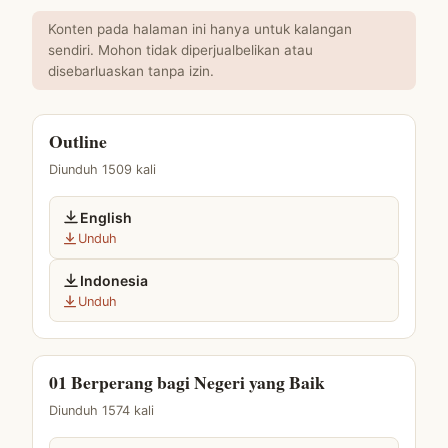
Konten pada halaman ini hanya untuk kalangan
sendiri. Mohon tidak diperjualbelikan atau
disebarluaskan tanpa izin.
Outline
Diunduh 1509 kali
English
Unduh
Indonesia
Unduh
01 Berperang bagi Negeri yang Baik
Diunduh 1574 kali